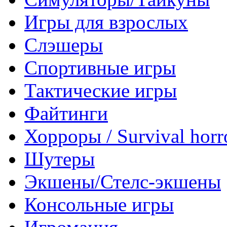
Игры для взрослых
Слэшеры
Спортивные игры
Тактические игры
Файтинги
Хорроры / Survival horr
Шутеры
Экшены/Стелс-экшены
Консольные игры