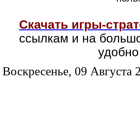
Скачать игры-страт
ссылкам и на больш
удобно
Воскресенье, 09 Августа 