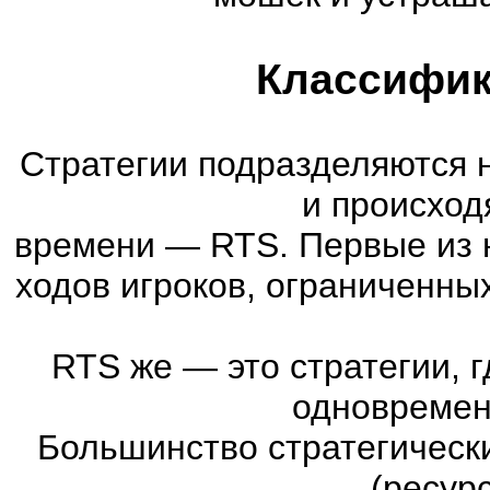
Классифик
Стратегии подразделяются 
и происход
времени
—
RTS. Первые из 
ходов игроков, ограниченны
RTS же
—
это стратегии, 
одновремен
Большинство стратегическ
(ресур