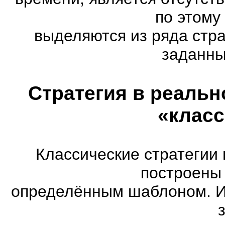
по этому
выделяются из ряда стр
заданны
Стратегия в реальн
«класс
Классические стратегии
построены 
определённым шаблоном. И