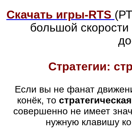
Скачать игры-RTS
(Р
большой скорости
до
Стратегии: ст
Если вы не фанат движен
конёк, то
стратегическая
совершенно не имеет знач
нужную клавишу ко