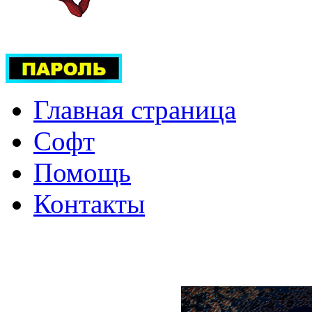
Главная страница
Софт
Помощь
Контакты