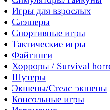
Игры для взрослых
Слэшеры
Спортивные игры
Тактические игры
Файтинги
Хорроры / Survival horr
Шутеры
Экшены/Стелс-экшены
Консольные игры