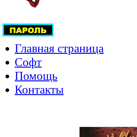
Главная страница
Софт
Помощь
Контакты