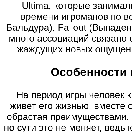
Ultima, которые занима
времени игроманов по вс
Бальдура), Fallout (Выпаде
много ассоциаций связано 
жаждущих новых ощущени
Особенности 
На период игры человек к
живёт его жизнью, вместе 
обрастая преимуществами. 
но сути это не меняет, ведь