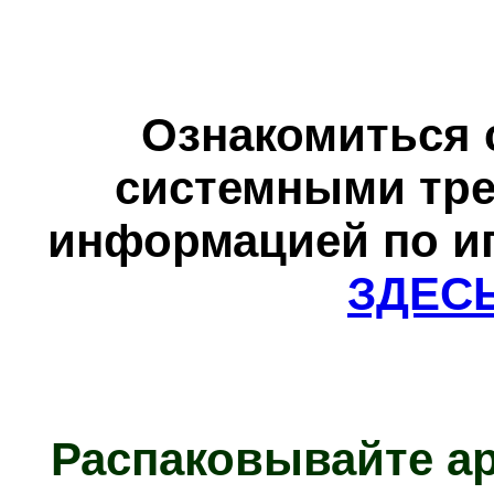
Ознакомиться 
системными тре
информацией по и
ЗДЕС
Распаковывайте а