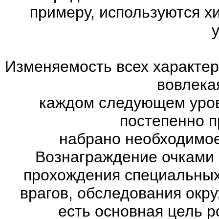
примеру, используются х
Изменяемость всех характер
вовлекая
каждом следующем уров
постепенно п
набрано необходимое
Вознаграждение очками 
прохождения специальны
врагов, обследования окр
есть основная цель 