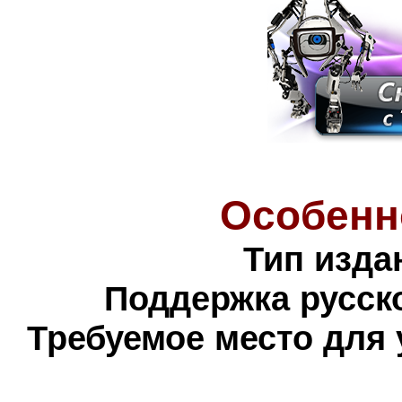
Особенн
Тип изда
Поддержка русско
Требуемое место для 