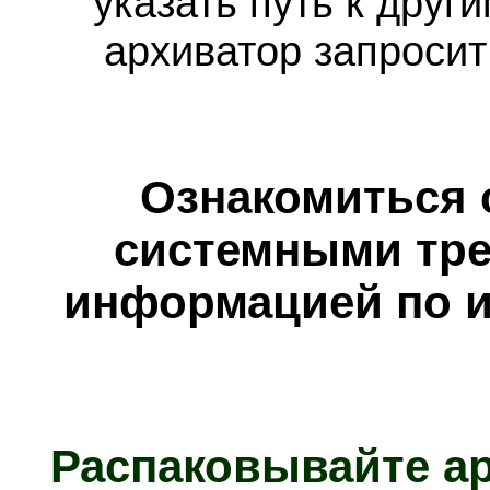
указать путь к друг
архиватор запросит
Ознакомиться 
системными тре
информацией по и
Распаковывайте а