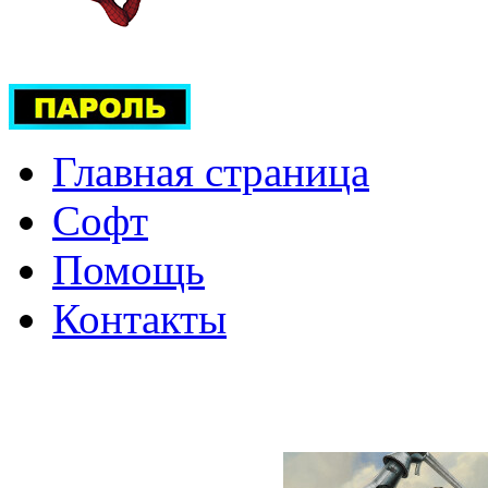
Главная страница
Софт
Помощь
Контакты