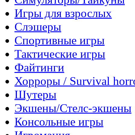
Игры для взрослых
Слэшеры
Спортивные игры
Тактические игры
Файтинги
Хорроры / Survival horr
Шутеры
Экшены/Стелс-экшены
Консольные игры