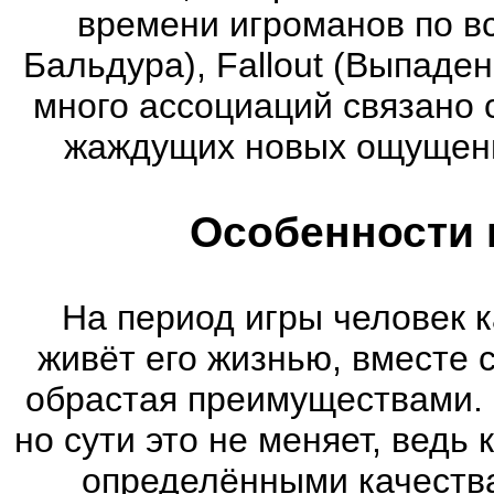
времени игроманов по вс
Бальдура), Fallout (Выпаде
много ассоциаций связано 
жаждущих новых ощущени
Особенности 
На период игры человек к
живёт его жизнью, вместе 
обрастая преимуществами. 
но сути это не меняет, ведь
определёнными качества