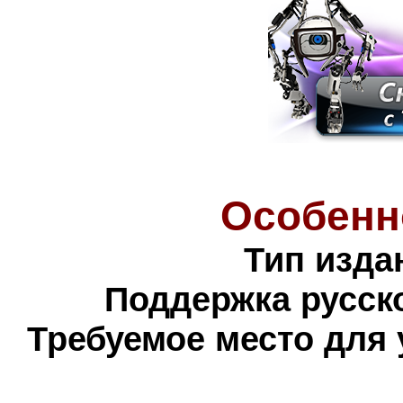
Особенн
Тип изда
Поддержка русско
Требуемое место для 