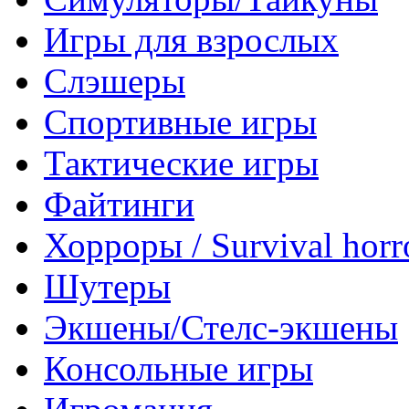
Игры для взрослых
Слэшеры
Спортивные игры
Тактические игры
Файтинги
Хорроры / Survival horr
Шутеры
Экшены/Стелс-экшены
Консольные игры