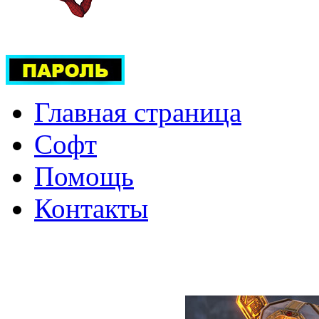
Главная страница
Софт
Помощь
Контакты