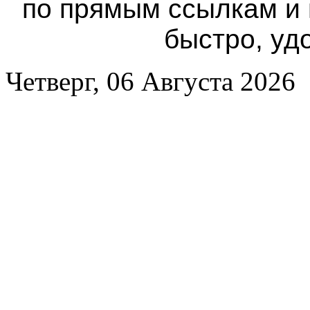
по прямым ссылкам и
быстро, уд
Четверг, 06 Августа 2026