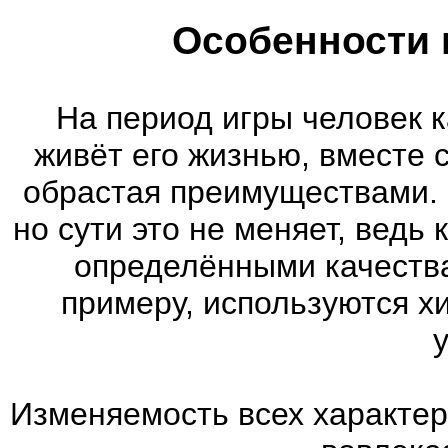
Особенности 
На период игры человек к
живёт его жизнью, вместе 
обрастая преимуществами. 
но сути это не меняет, ведь
определёнными качества
примеру, используются х
Изменяемость всех характер