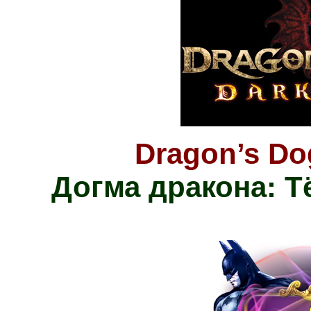
Dragon’s Do
Догма дракона: 