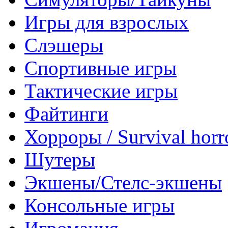
Игры для взрослых
Слэшеры
Спортивные игры
Тактические игры
Файтинги
Хорроры / Survival horr
Шутеры
Экшены/Стелс-экшены
Консольные игры