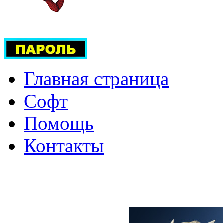
Главная страница
Софт
Помощь
Контакты