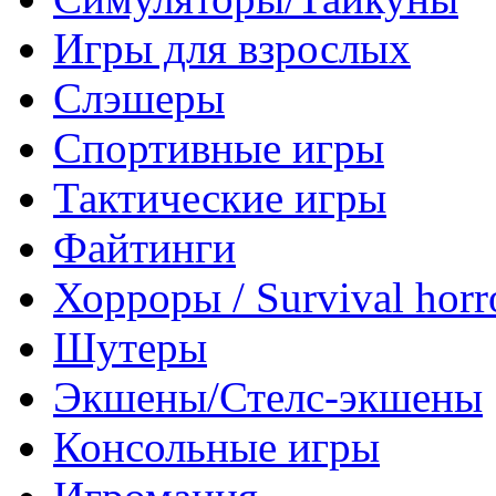
Игры для взрослых
Слэшеры
Спортивные игры
Тактические игры
Файтинги
Хорроры / Survival horr
Шутеры
Экшены/Стелс-экшены
Консольные игры