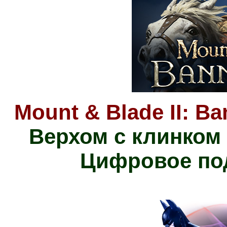
Mount & Blade II: Ba
Верхом с клинком
Цифровое по