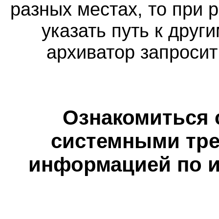
разных местах, то при 
указать путь к друг
архиватор запросит
Ознакомиться 
системными тре
информацией по и