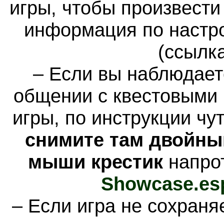
игры, чтобы произвести
информация по настро
(ссылка
– Если вы наблюдает
общении с квестовыми 
игры, по инструкции чу
снимите там двойны
мыши крестик
напро
Showcase.es
– Если игра не сохраня