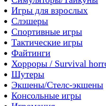
Игры для взрослых
Слэшеры
Спортивные игры
Тактические игры
Файтинги
Хорроры / Survival horr
Шутеры
Экшены/Стелс-экшены
Консольные игры