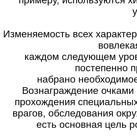
Изменяемость всех характер
вовлекая
каждом следующем уров
постепенно п
набрано необходимое
Вознаграждение очками 
прохождения специальны
врагов, обследования окр
есть основная цель 