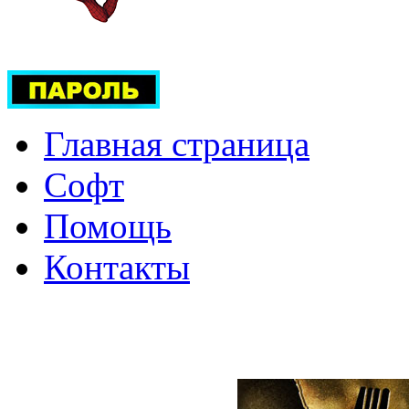
Главная страница
Софт
Помощь
Контакты