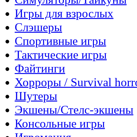
Игры для взрослых
Слэшеры
Спортивные игры
Тактические игры
Файтинги
Хорроры / Survival horr
Шутеры
Экшены/Стелс-экшены
Консольные игры