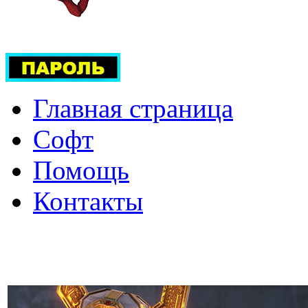
Главная страница
Софт
Помощь
Контакты