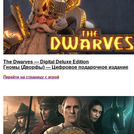
The Dwarves — Digital Deluxe Edition
Гномы (Дворфы) — Цифровое подарочное издание
Перейти на страницу с игрой