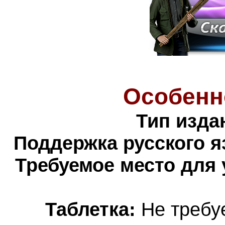
Особенн
Тип изда
Поддержка русского я
Требуемое место для 
Таблетка:
Не требуе