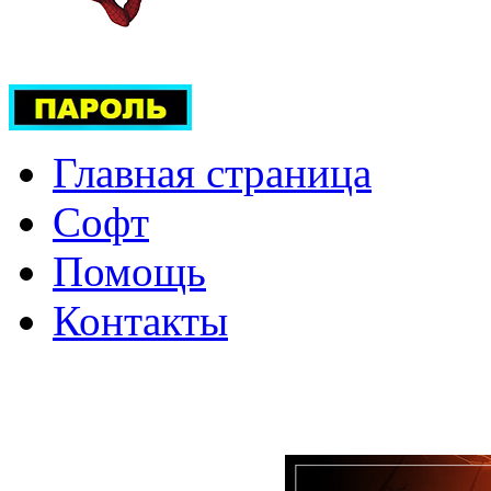
Главная страница
Софт
Помощь
Контакты