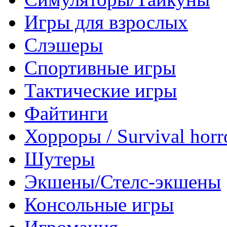
Игры для взрослых
Слэшеры
Спортивные игры
Тактические игры
Файтинги
Хорроры / Survival horr
Шутеры
Экшены/Стелс-экшены
Консольные игры