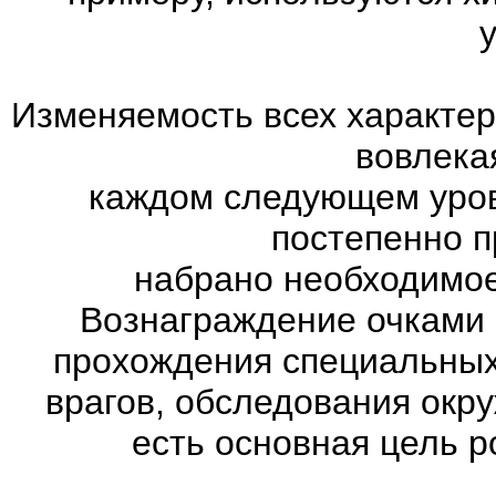
Изменяемость всех характер
вовлекая
каждом следующем уров
постепенно п
набрано необходимое
Вознаграждение очками 
прохождения специальны
врагов, обследования окр
есть основная цель 