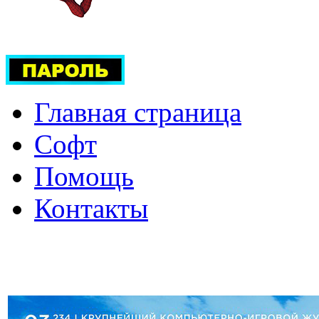
Главная страница
Софт
Помощь
Контакты