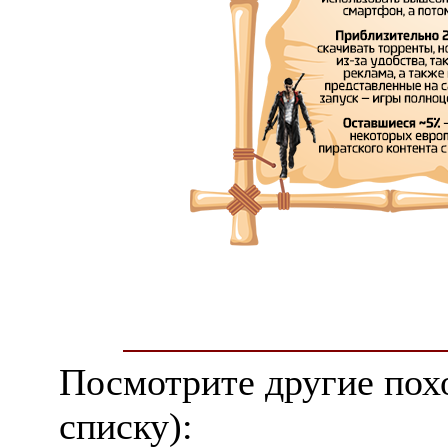
Посмотрите другие пох
списку):