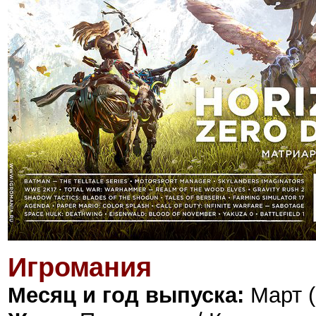
Игромания
Месяц и год выпуска:
Март (