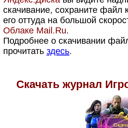
скачивание, сохраните файл 
его оттуда на большой скорос
Облаке Mail.Ru
.
Подробнее о скачивании фай
прочитать
здесь
.
Скачать журнал Игро