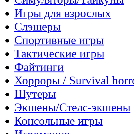
Игры для взрослых
Слэшеры
Спортивные игры
Тактические игры
Файтинги
Хорроры / Survival horr
Шутеры
Экшены/Стелс-экшены
Консольные игры