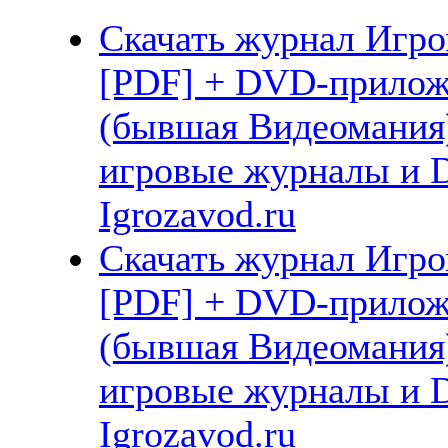
Скачать журнал Игро
[PDF] + DVD-прилож
(бывшая Видеомания)
игровые журналы и 
Igrozavod.ru
Скачать журнал Игром
[PDF] + DVD-прилож
(бывшая Видеомания)
игровые журналы и 
Igrozavod.ru