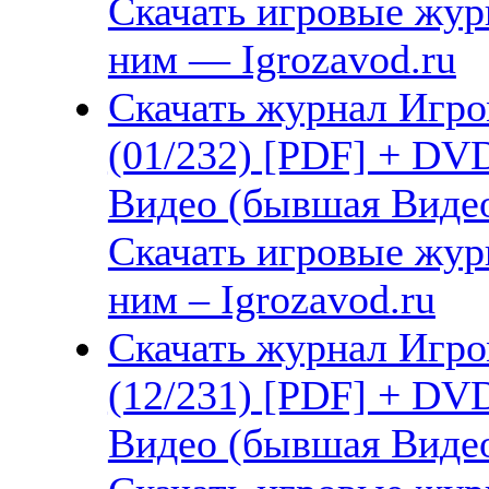
Скачать игровые жу
ним — Igrozavod.ru
Скачать журнал Игро
(01/232) [PDF] + DV
Видео (бывшая Видео
Скачать игровые жу
ним – Igrozavod.ru
Скачать журнал Игро
(12/231) [PDF] + DV
Видео (бывшая Видео