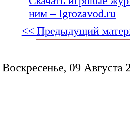
Скачать игровые жу
ним – Igrozavod.ru
<< Предыдущий матер
Воскресенье, 09 Августа 