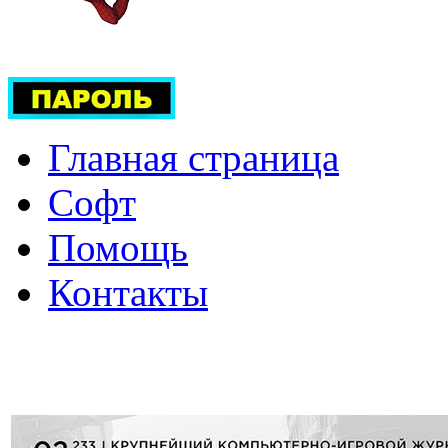
Главная страница
Софт
Помощь
Контакты