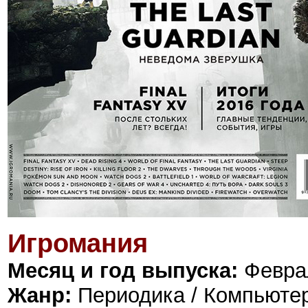
Игромания
Месяц и год выпуска:
Феврал
Жанр:
Периодика / Компьюте