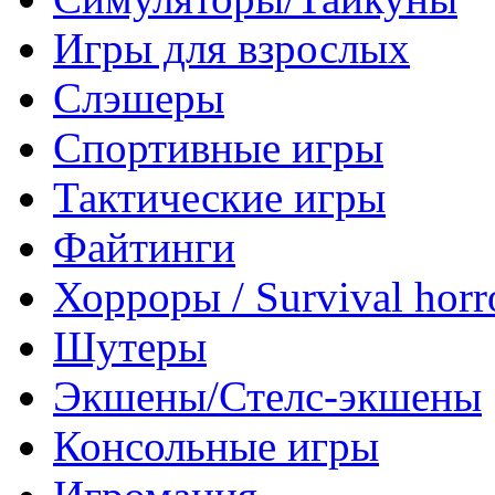
Игры для взрослых
Слэшеры
Спортивные игры
Тактические игры
Файтинги
Хорроры / Survival horr
Шутеры
Экшены/Стелс-экшены
Консольные игры