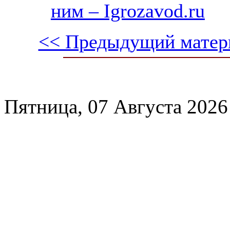
ним – Igrozavod.ru
<< Предыдущий матер
Пятница, 07 Августа 2026