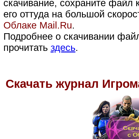
скачивание, сохраните файл 
его оттуда на большой скорос
Облаке Mail.Ru
.
Подробнее о скачивании фай
прочитать
здесь
.
Скачать журнал Игром