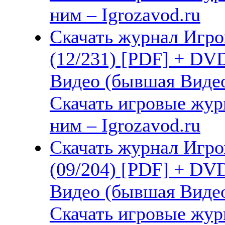
ним – Igrozavod.ru
Скачать журнал Игро
(12/231) [PDF] + DV
Видео (бывшая Видео
Скачать игровые жу
ним – Igrozavod.ru
Скачать журнал Игро
(09/204) [PDF] + DV
Видео (бывшая Видео
Скачать игровые жу