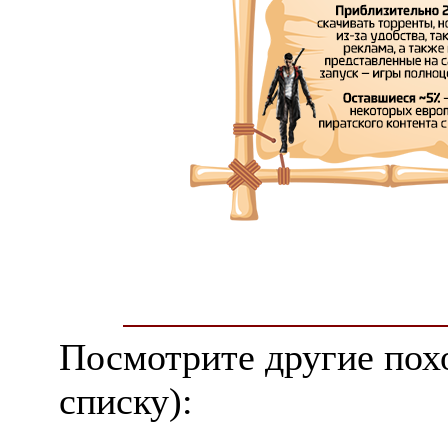
Посмотрите другие пох
списку):