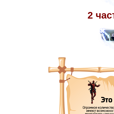
2 час