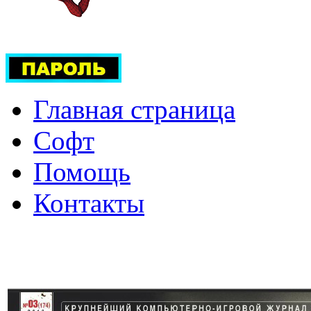
Главная страница
Софт
Помощь
Контакты