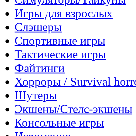
Игры для взрослых
Слэшеры
Спортивные игры
Тактические игры
Файтинги
Хорроры / Survival horr
Шутеры
Экшены/Стелс-экшены
Консольные игры