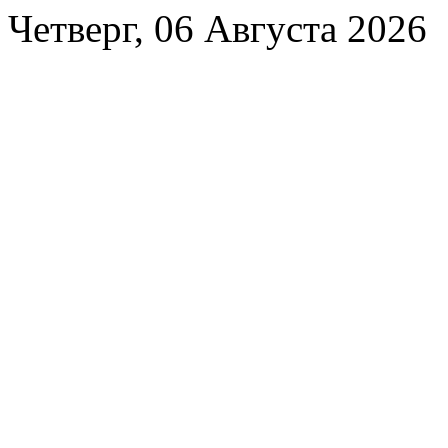
Четверг, 06 Августа 2026