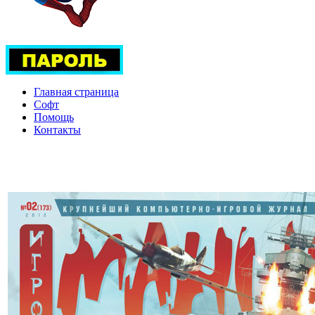
Главная страница
Софт
Помощь
Контакты