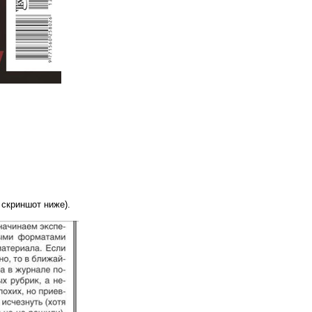
 скриншот ниже).