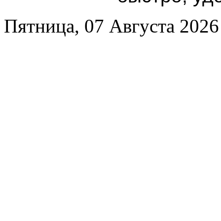
Пятница, 07 Августа 2026