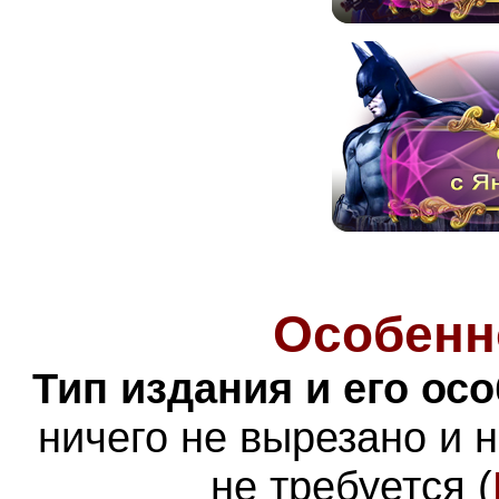
Особенн
Тип издания и его ос
ничего не вырезано и 
не требуется (