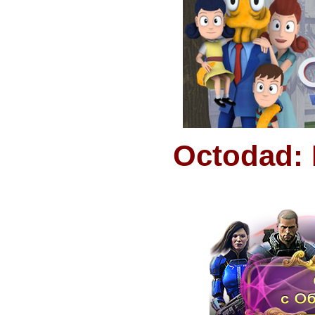
Octodad: 