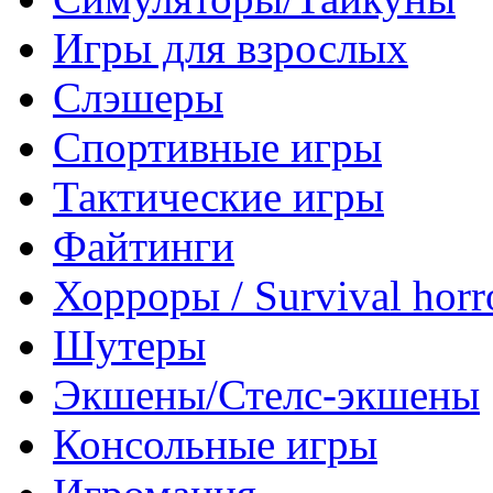
Игры для взрослых
Слэшеры
Спортивные игры
Тактические игры
Файтинги
Хорроры / Survival horr
Шутеры
Экшены/Стелс-экшены
Консольные игры