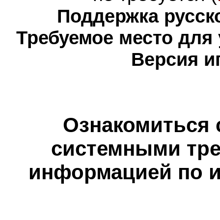
Поддержка русско
Требуемое место для
Версия и
Ознакомиться 
системными тре
информацией по и