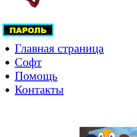
Главная страница
Софт
Помощь
Контакты