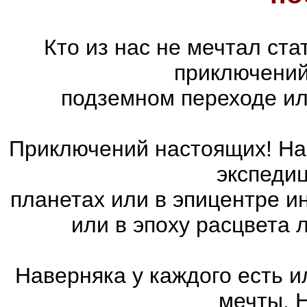
Кто из нас не мечтал ст
приключений
подземном переходе ил
Приключений настоящих! На 
экспедиц
планетах или в эпицентре и
или в эпоху расцвета
Наверняка у каждого есть 
мечты. 