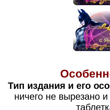
Особенн
Тип издания и его ос
ничего не вырезано и
таблетк