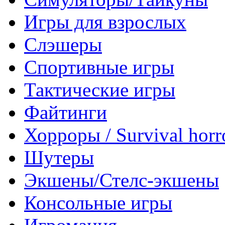
Игры для взрослых
Слэшеры
Спортивные игры
Тактические игры
Файтинги
Хорроры / Survival horr
Шутеры
Экшены/Стелс-экшены
Консольные игры