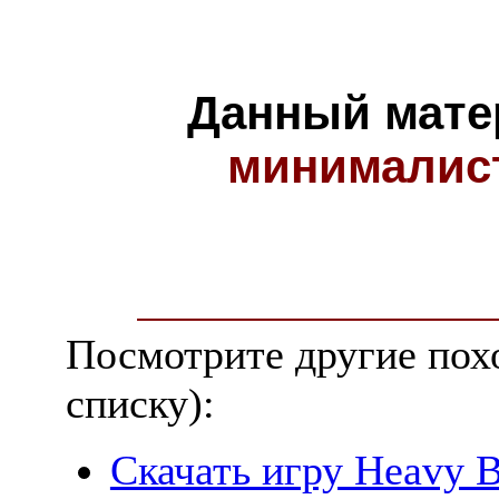
Данный мате
минималис
Посмотрите другие пох
списку):
Скачать игру Heavy B