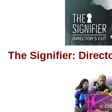
The Signifier: Direc