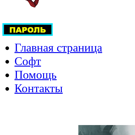
Главная страница
Софт
Помощь
Контакты