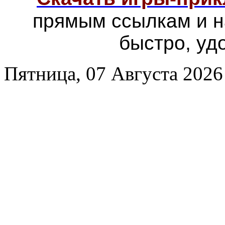
прямым ссылкам и н
быстро, уд
Пятница, 07 Августа 2026