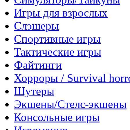
Игры для взрослых
Слэшеры
Спортивные игры
Тактические игры
Файтинги
Хорроры / Survival horr
Шутеры
Экшены/Стелс-экшены
Консольные игры