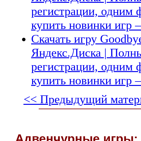
регистрации, одним ф
купить новинки игр —
Скачать игру Goodbye
Яндекс.Диска | Полны
регистрации, одним ф
купить новинки игр —
<< Предыдущий матер
Адвенчурные игры: 