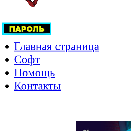
Главная страница
Софт
Помощь
Контакты