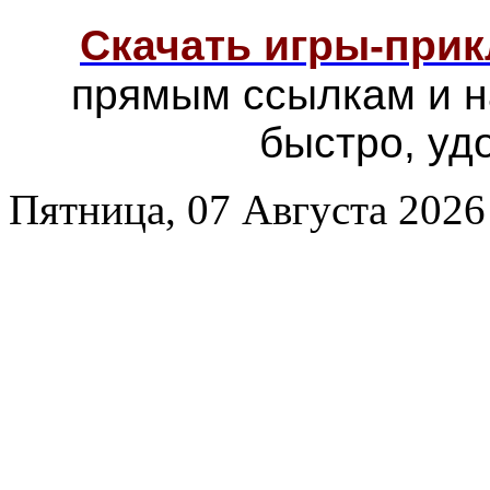
Скачать игры-при
прямым ссылкам и н
быстро, уд
Пятница, 07 Августа 2026