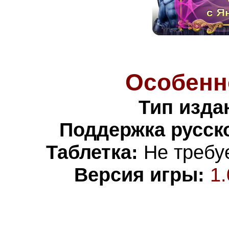
Особенн
Тип изда
Поддержка русско
Таблетка:
Не требуе
Версия игры:
1.