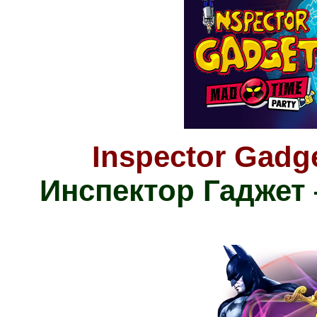
Inspector Gadg
Инспектор Гаджет