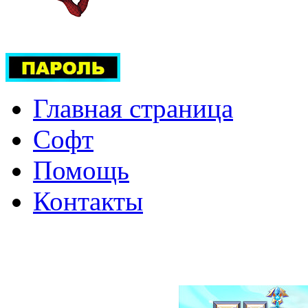
Главная страница
Софт
Помощь
Контакты