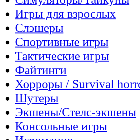
Игры для взрослых
Слэшеры
Спортивные игры
Тактические игры
Файтинги
Хорроры / Survival horr
Шутеры
Экшены/Стелс-экшены
Консольные игры