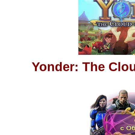
Yonder: The Clou