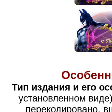
Особенн
Тип издания и его о
установленном виде)
перекодировано, в