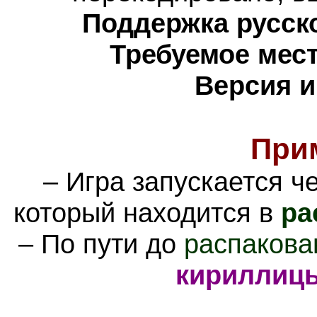
Поддержка русско
Требуемое мест
Версия и
При
– Игра запускается 
который находится в
ра
– По пути до
распакова
кириллиц