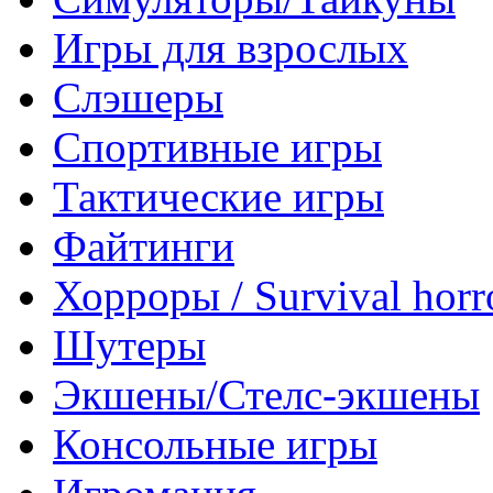
Игры для взрослых
Слэшеры
Спортивные игры
Тактические игры
Файтинги
Хорроры / Survival horr
Шутеры
Экшены/Стелс-экшены
Консольные игры