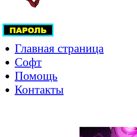
Главная страница
Софт
Помощь
Контакты