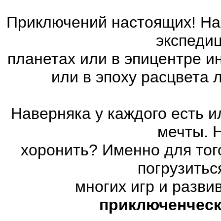
Приключений настоящих! На 
экспедиц
планетах или в эпицентре и
или в эпоху расцвета
Наверняка у каждого есть 
мечты. 
хоронить? Именно для тог
погрузитьс
многих игр и разв
приключенческ