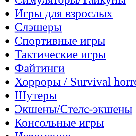
Игры для взрослых
Слэшеры
Спортивные игры
Тактические игры
Файтинги
Хорроры / Survival horr
Шутеры
Экшены/Стелс-экшены
Консольные игры