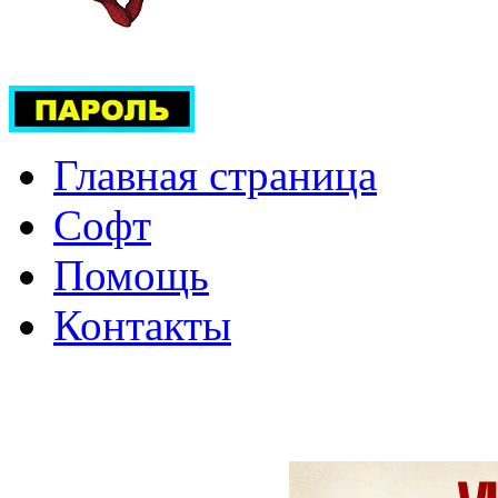
Главная страница
Софт
Помощь
Контакты