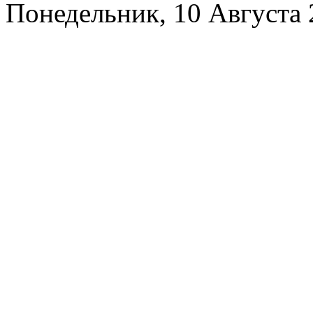
Понедельник, 10 Августа 