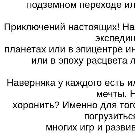
подземном переходе ил
Приключений настоящих! На 
экспедиц
планетах или в эпицентре и
или в эпоху расцвета
Наверняка у каждого есть 
мечты. 
хоронить? Именно для тог
погрузитьс
многих игр и разв