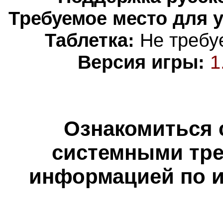
Требуемое место для 
Таблетка:
Не требуе
Версия игры:
1
Ознакомиться 
системными тре
информацией по и