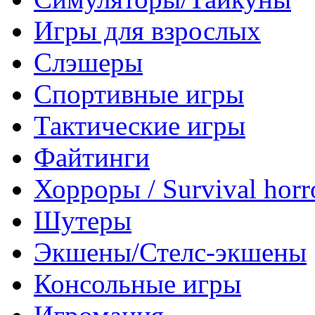
Игры для взрослых
Слэшеры
Спортивные игры
Тактические игры
Файтинги
Хорроры / Survival horr
Шутеры
Экшены/Стелс-экшены
Консольные игры