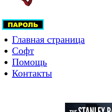
Главная страница
Софт
Помощь
Контакты