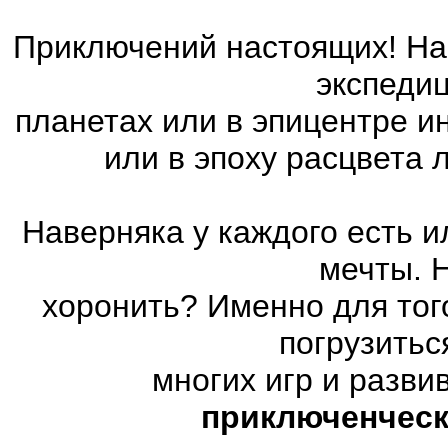
Приключений настоящих! На 
экспедиц
планетах или в эпицентре и
или в эпоху расцвета
Наверняка у каждого есть 
мечты. 
хоронить? Именно для тог
погрузитьс
многих игр и разв
приключенческ