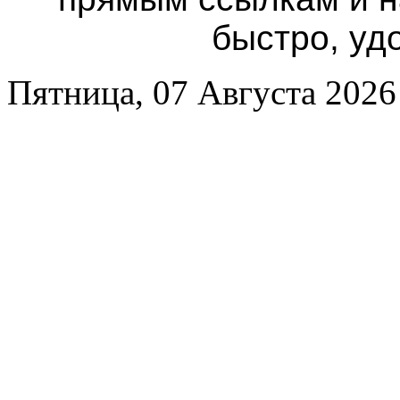
быстро, уд
Пятница, 07 Августа 2026