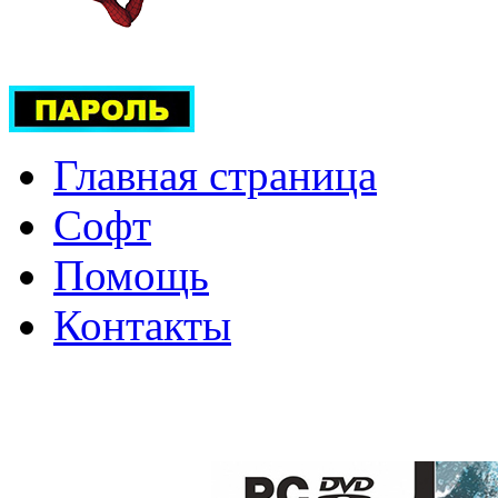
Главная страница
Софт
Помощь
Контакты