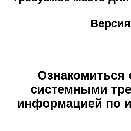
Версия
Ознакомиться 
системными тре
информацией по и