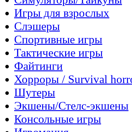
Игры для взрослых
Слэшеры
Спортивные игры
Тактические игры
Файтинги
Хорроры / Survival horr
Шутеры
Экшены/Стелс-экшены
Консольные игры