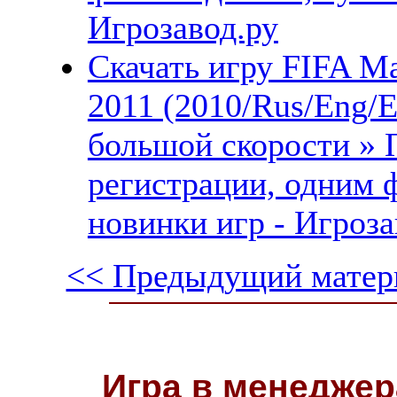
Игрозавод.ру
Скачать игру FIFA M
2011 (2010/Rus/Eng/
большой скорости » 
регистрации, одним 
новинки игр - Игроза
<< Предыдущий матер
Игра в менеджер