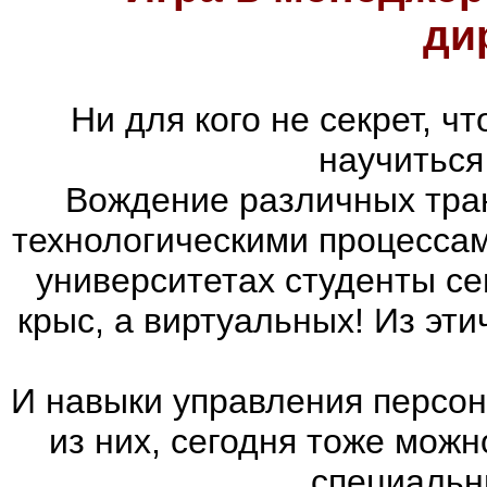
ди
Ни для кого не секрет, 
научиться
Вождение различных тран
технологическими процессам
университетах студенты с
крыс, а виртуальных! Из эт
И навыки управления персон
из них, сегодня тоже мож
специальн