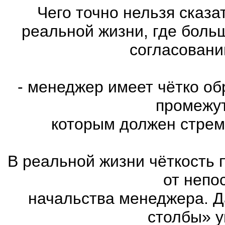
Чего точно нельзя сказ
реальной жизни, где больш
согласовани
- менеджер имеет чётко об
промежут
которым должен стрем
В реальной жизни чёткость 
от непо
начальства менеджера. Д
столбы» у