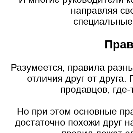
направляя св
специальные
Прав
Разумеется, правила разн
отличия друг от друга.
продавцов, где-
Но при этом основные пр
достаточно похожи друг н