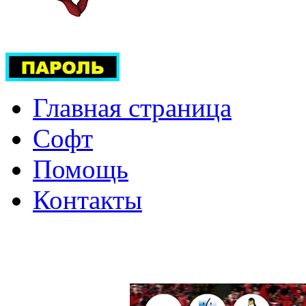
Главная страница
Софт
Помощь
Контакты