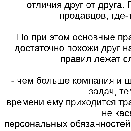
отличия друг от друга.
продавцов, где-
Но при этом основные пр
достаточно похожи друг н
правил лежат с
- чем больше компания и 
задач, т
времени ему приходится тр
не ка
персональных обязанностей