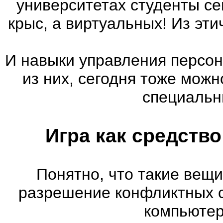
университетах студенты с
крыс, а виртуальных! Из эт
И навыки управления персон
из них, сегодня тоже мож
специальн
Игра как средств
Понятно, что такие вещи
разрешение конфликтных с
компьютер