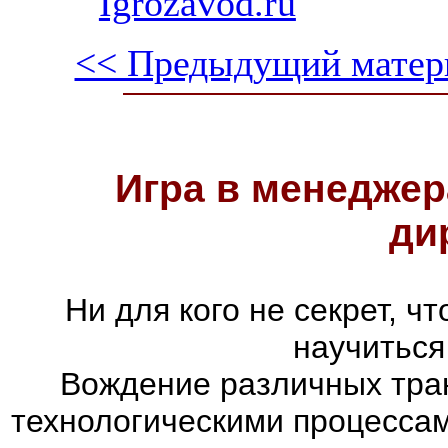
Igrozavod.ru
<< Предыдущий матер
Игра в менеджер
ди
Ни для кого не секрет, 
научиться
Вождение различных тран
технологическими процессам