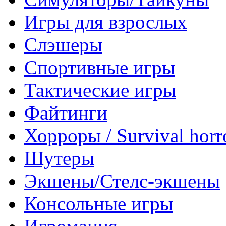
Игры для взрослых
Слэшеры
Спортивные игры
Тактические игры
Файтинги
Хорроры / Survival horr
Шутеры
Экшены/Стелс-экшены
Консольные игры