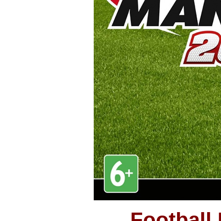
Football