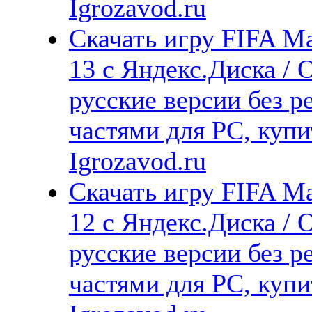
Igrozavod.ru
Скачать игру FIFA 
13 с Яндекс.Диска / 
русские версии без р
частями для PC, куп
Igrozavod.ru
Скачать игру FIFA 
12 с Яндекс.Диска / 
русские версии без р
частями для PC, куп