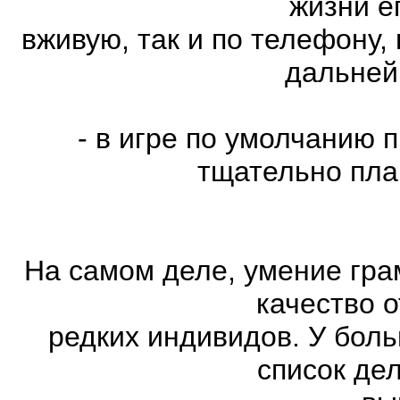
жизни е
вживую, так и по телефону,
дальней
- в игре по умолчанию 
тщательно пла
На самом деле, умение гра
качество 
редких индивидов. У бол
список де