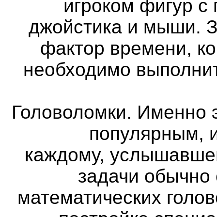
игроком фигур с
джойстика и мыши. 
фактор времени, ко
необходимо выполнит
Головоломки. Именно 
популярным, и
каждому, услышавше
задачи обычно
математических голов