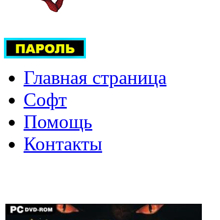
Главная страница
Софт
Помощь
Контакты