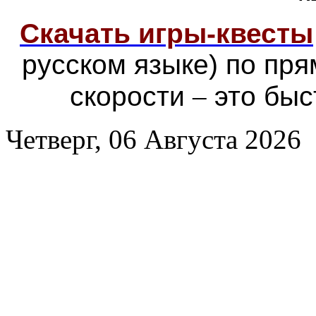
Скачать игры-квесты
русском языке) по пр
скорости
–
это быс
Четверг, 06 Августа 2026