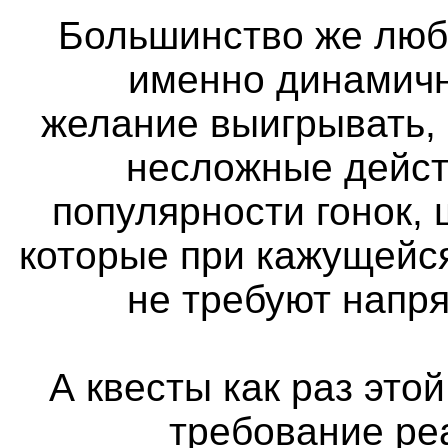
Большинство же люб
именно динамичн
желание выигрывать,
несложные дейст
популярности гонок, 
которые при кажущейс
не требуют напр
А квесты как раз этой
требование ре