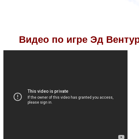
Видео по игре
Эд Вентур