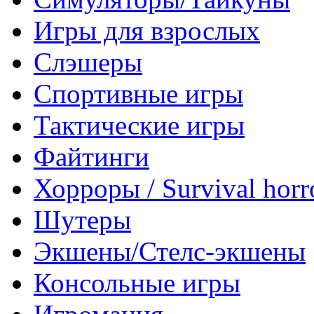
Игры для взрослых
Слэшеры
Спортивные игры
Тактические игры
Файтинги
Хорроры / Survival horr
Шутеры
Экшены/Стелс-экшены
Консольные игры