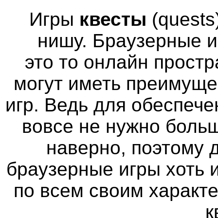
Игры
квесты
(quests
нишу. Браузерные и
это то онлайн простр
могут иметь преимуще
игр. Ведь для обеспече
вовсе не нужно больш
наверно, поэтому
браузерные игры хоть 
по всем своим характ
к