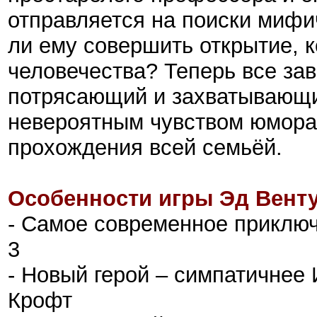
отправляется на поиски мифи
ли ему совершить открытие, 
человечества? Теперь все зав
потрясающий и захватывающий
невероятным чувством юмора 
прохождения всей семьёй.
Особенности игры Эд Венту
- Самое современное приключ
3
- Новый герой – симпатичнее
Крофт