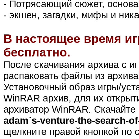
- Потрясающий сюжет, основа
- экшен, загадки, мифы и ник
В настоящее время иг
бесплатно.
После скачивания архива с иг
распаковать файлы из архива
Установочный образ игры/ус
WinRAR архив, для их открыт
архиватор WinRAR. Скачайте 
adam`s-venture-the-search-of-
щелкните правой кнопкой по 