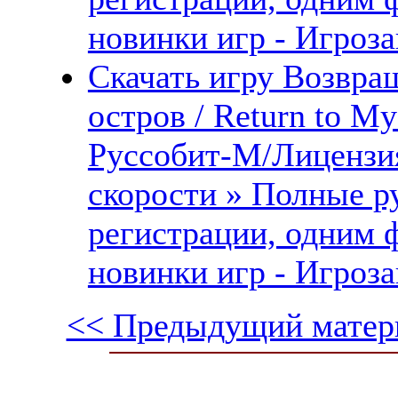
новинки игр - Игроза
Скачать игру Возвра
остров / Return to My
Руссобит-М/Лицензия
скорости » Полные ру
регистрации, одним 
новинки игр - Игроза
<< Предыдущий матер