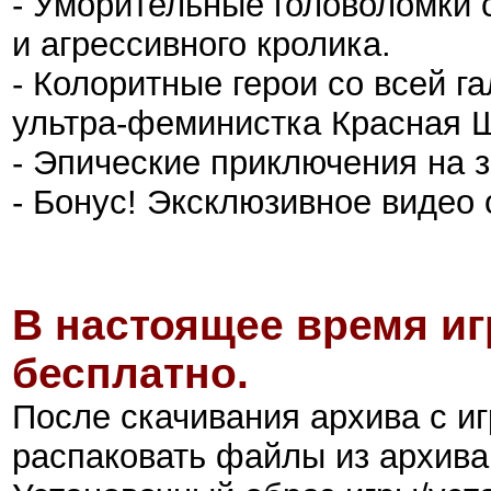
- Уморительные головоломки 
и агрессивного кролика.
- Колоритные герои со всей г
ультра-феминистка Красная Ш
- Эпические приключения на з
- Бонус! Эксклюзивное видео
В настоящее время иг
бесплатно.
После скачивания архива с иг
распаковать файлы из архива