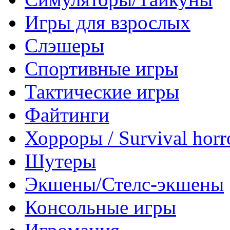
Игры для взрослых
Слэшеры
Спортивные игры
Тактические игры
Файтинги
Хорроры / Survival horr
Шутеры
Экшены/Стелс-экшены
Консольные игры