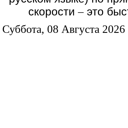
скорости
–
это быс
Суббота, 08 Августа 2026