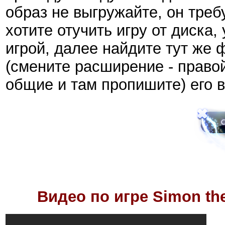
образ не выгружайте, он треб
хотите отучить игру от диска,
игрой, далее найдите тут же 
(смените расширение - правой
общие и там пропишите) его в
Видео по игре
Simon th