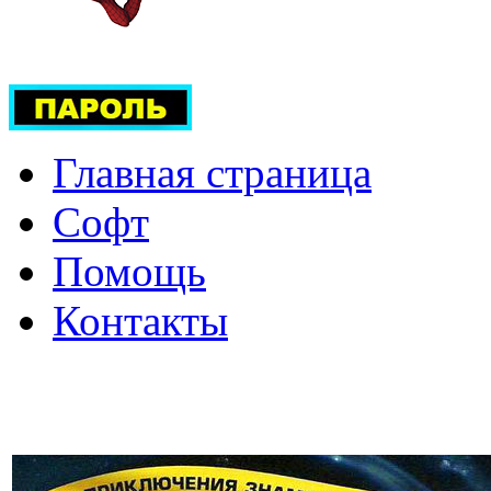
Главная страница
Софт
Помощь
Контакты