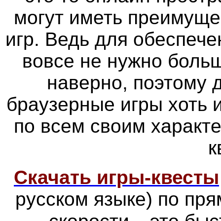
могут иметь преимуще
игр. Ведь для обеспече
вовсе не нужно больш
наверно, поэтому
браузерные игры хоть 
по всем своим характ
к
Скачать игры-квесты
русском языке) по пр