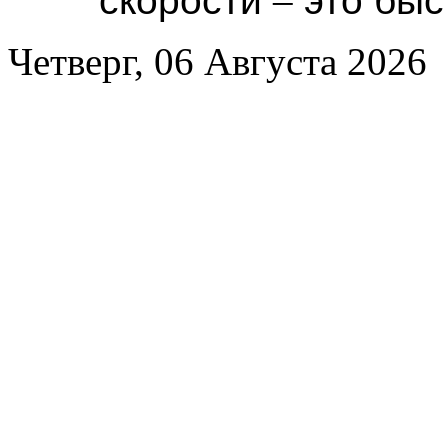
скорости
–
это быс
Четверг, 06 Августа 2026