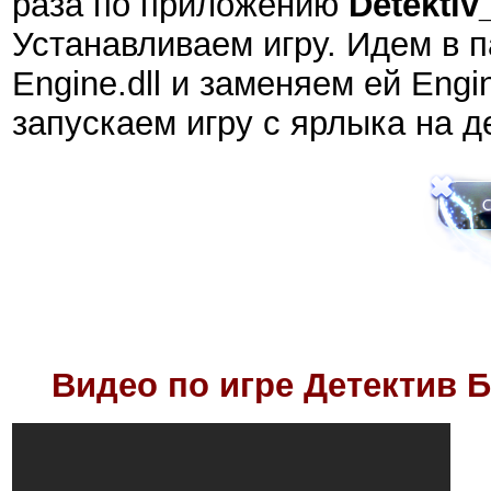
раза по приложению
Detektiv
Устанавливаем игру. Идем в п
Engine.dll и заменяем ей Engin
запускаем игру с ярлыка на д
Видео по игре
Детектив 