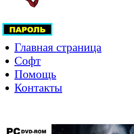
Главная страница
Софт
Помощь
Контакты