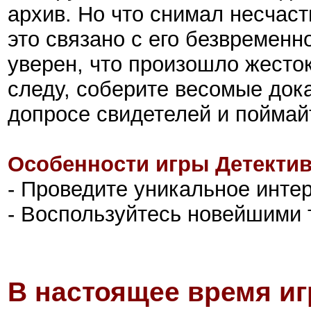
архив. Но что снимал несчас
это связано с его безвременн
уверен, что произошло жесто
следу, соберите весомые дока
допросе свидетелей и поймай
Особенности игры Детектив
- Проведите уникальное инте
- Воспользуйтесь новейшими 
В настоящее время иг