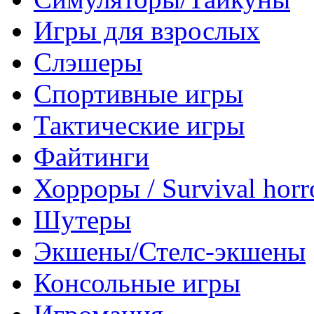
Игры для взрослых
Слэшеры
Спортивные игры
Тактические игры
Файтинги
Хорроры / Survival horr
Шутеры
Экшены/Стелс-экшены
Консольные игры