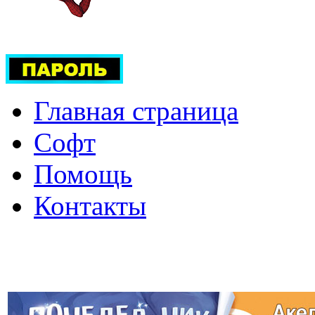
Главная страница
Софт
Помощь
Контакты