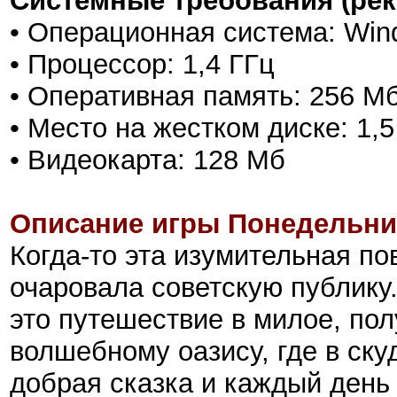
Системные требования (ре
• Операционная система: Win
• Процессор: 1,4 ГГц
• Оперативная память: 256 М
• Место на жестком диске: 1,5
• Видеокарта: 128 Мб
Описание игры Понедельник
Когда-то эта изумительная п
очаровала советскую публику.
это путешествие в милое, по
волшебному оазису, где в ску
добрая сказка и каждый день