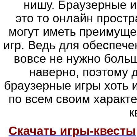
нишу. Браузерные и
это то онлайн простр
могут иметь преимуще
игр. Ведь для обеспече
вовсе не нужно больш
наверно, поэтому
браузерные игры хоть 
по всем своим характ
к
Скачать игры-квесты