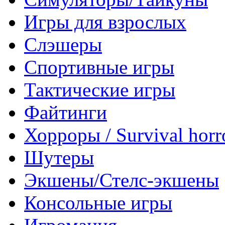
Игры для взрослых
Слэшеры
Спортивные игры
Тактические игры
Файтинги
Хорроры / Survival horr
Шутеры
Экшены/Стелс-экшены
Консольные игры