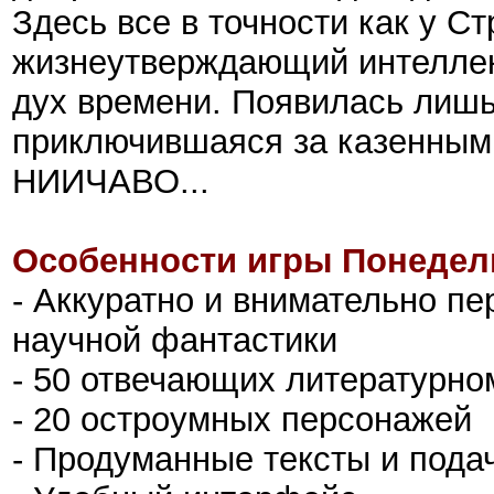
Здесь все в точности как у Стр
жизнеутверждающий интеллек
дух времени. Появилась лишь
приключившаяся за казенным
НИИЧАВО...
Особенности игры Понедель
- Аккуратно и внимательно пе
научной фантастики
- 50 отвечающих литературно
- 20 остроумных персонажей
- Продуманные тексты и пода