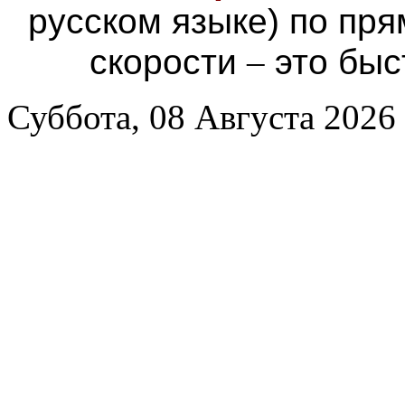
русском языке) по пр
скорости
–
это быс
Суббота, 08 Августа 2026