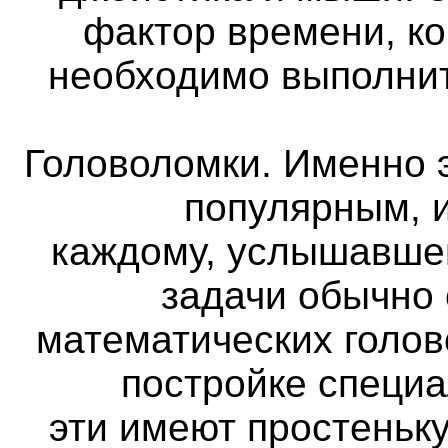
фактор времени, ко
необходимо выполнит
Головоломки. Именно 
популярным, и
каждому, услышавше
задачи обычно
математических голов
постройке специа
эти имеют простеньк