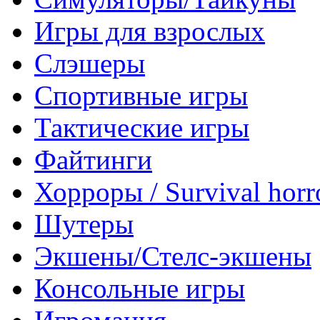
Игры для взрослых
Слэшеры
Спортивные игры
Тактические игры
Файтинги
Хорроры / Survival horr
Шутеры
Экшены/Стелс-экшены
Консольные игры