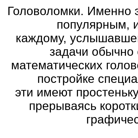
Головоломки. Именно 
популярным, и
каждому, услышавше
задачи обычно
математических голов
постройке специа
эти имеют простеньк
прерываясь коротк
графичес