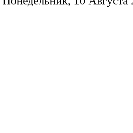
Понедельник, 10 Августа 