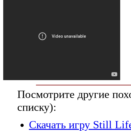
Посмотрите другие пох
списку):
Скачать игру Still L