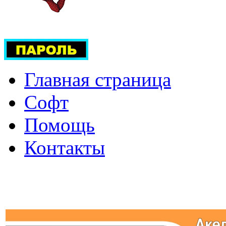
Главная страница
Софт
Помощь
Контакты