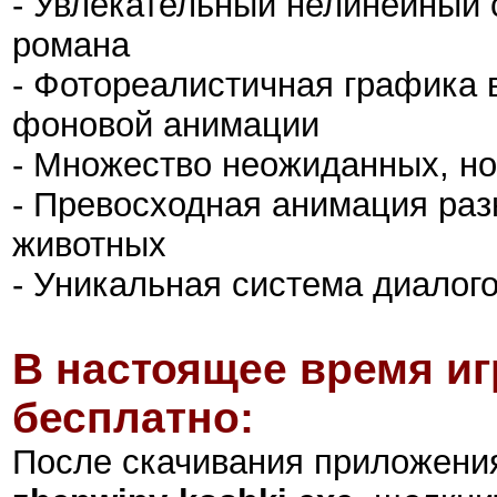
- Увлекательный нелинейный 
романа
- Фотореалистичная графика 
фоновой анимации
- Множество неожиданных, но
- Превосходная анимация ра
животных
- Уникальная система диалог
В настоящее время иг
бесплатно:
После скачивания приложен