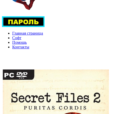
Главная страница
Софт
Помощь
Контакты