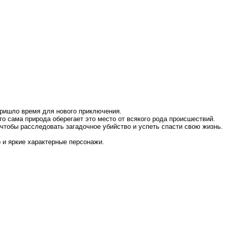
пришло время для нового приключения.
о сама природа оберегает это место от всякого рода происшествий.
, чтобы расследовать загадочное убийство и успеть спасти свою жизнь.
 и яркие характерные персонажи.