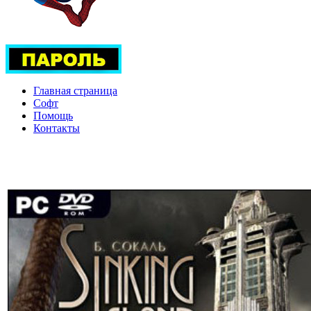
Главная страница
Софт
Помощь
Контакты