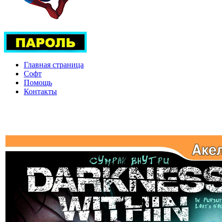
Главная страница
Софт
Помощь
Контакты