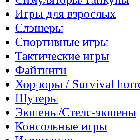
Игры для взрослых
Слэшеры
Спортивные игры
Тактические игры
Файтинги
Хорроры / Survival horr
Шутеры
Экшены/Стелс-экшены
Консольные игры