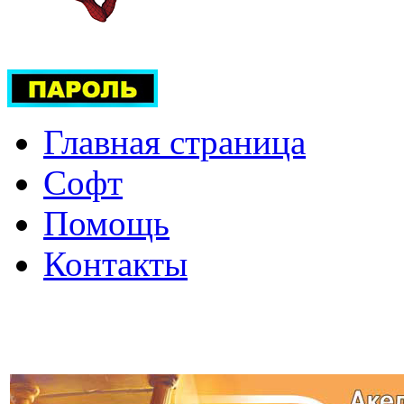
Главная страница
Софт
Помощь
Контакты