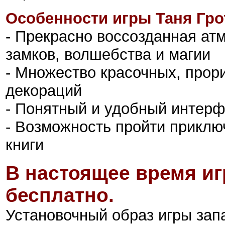
Особенности игры Таня Гро
- Прекрасно воссозданная а
замков, волшебства и магии
- Множество красочных, прор
декораций
- Понятный и удобный интер
- Возможность пройти приклю
книги
В настоящее время иг
бесплатно.
Установочный образ игры зап