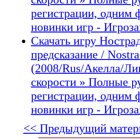
регистрации, одним 
новинки игр - Игроза
Скачать игру Ностра
предсказание / Nostr
(2008/Rus/Акелла/Ли
скорости » Полные ру
регистрации, одним 
новинки игр - Игроза
<< Предыдущий матер