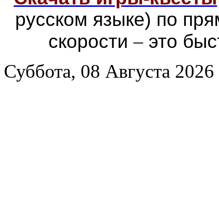
русском языке) по пр
скорости
–
это быс
Суббота, 08 Августа 2026