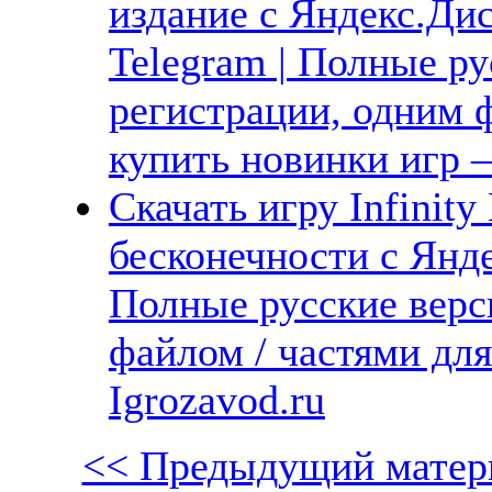
издание с Яндекс.Диск
Telegram | Полные ру
регистрации, одним ф
купить новинки игр —
Скачать игру Infinity
бесконечности с Янде
Полные русские верс
файлом / частями дл
Igrozavod.ru
<< Предыдущий матер