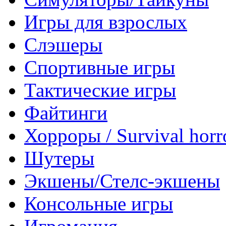
Игры для взрослых
Слэшеры
Спортивные игры
Тактические игры
Файтинги
Хорроры / Survival horr
Шутеры
Экшены/Стелс-экшены
Консольные игры