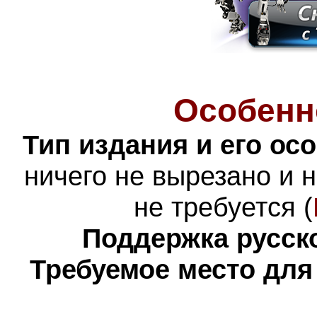
Особенн
Тип издания и его ос
ничего не вырезано и 
не требуется (
Поддержка русско
Требуемое место для