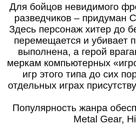
Для бойцов невидимого фр
разведчиков – придуман С
Здесь персонаж хитер до бе
перемещается и убивает 
выполнена, а герой врага
меркам компьютерных «игро
игр этого типа до сих п
отдельных играх присутств
Популярность жанра обеспе
Metal Gear, Hi