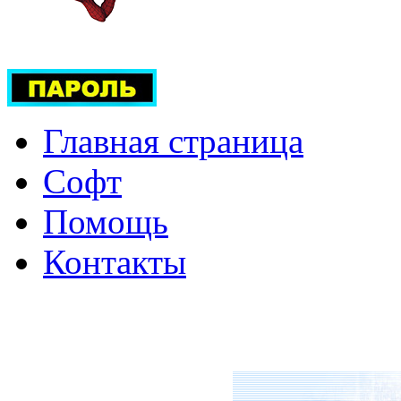
Главная страница
Софт
Помощь
Контакты