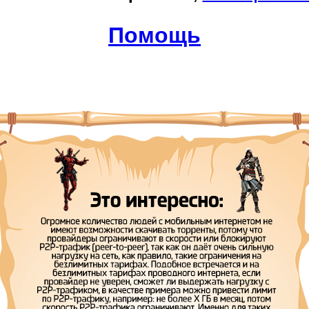
Помощь