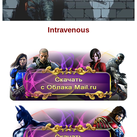
Intravenous