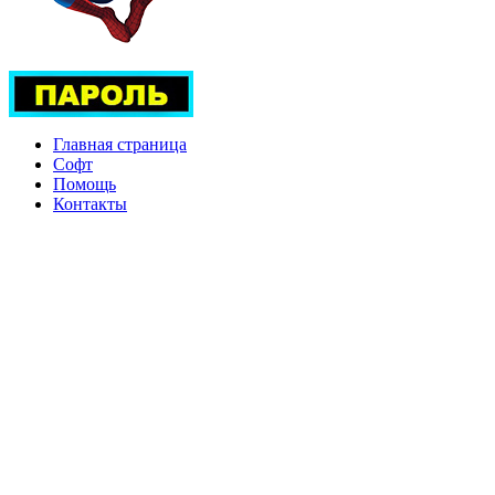
Главная страница
Софт
Помощь
Контакты