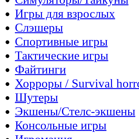
Игры для взрослых
Слэшеры
Спортивные игры
Тактические игры
Файтинги
Хорроры / Survival horr
Шутеры
Экшены/Стелс-экшены
Консольные игры