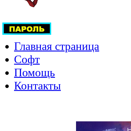
Главная страница
Софт
Помощь
Контакты