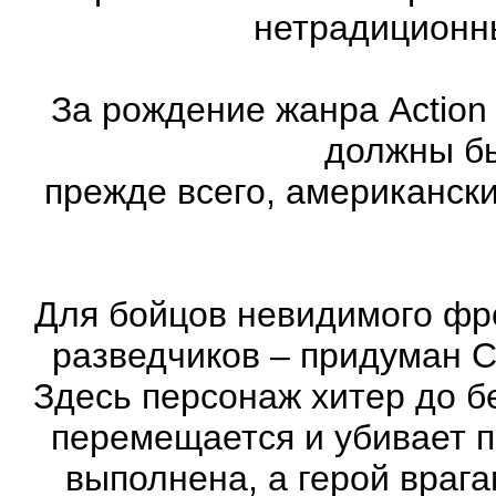
нетрадиционн
За рождение жанра Action
должны бы
прежде всего, американск
Для бойцов невидимого фр
разведчиков – придуман С
Здесь персонаж хитер до бе
перемещается и убивает 
выполнена, а герой врага