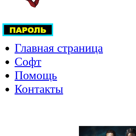
Главная страница
Софт
Помощь
Контакты