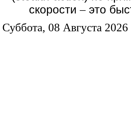
скорости
–
это быс
Суббота, 08 Августа 2026