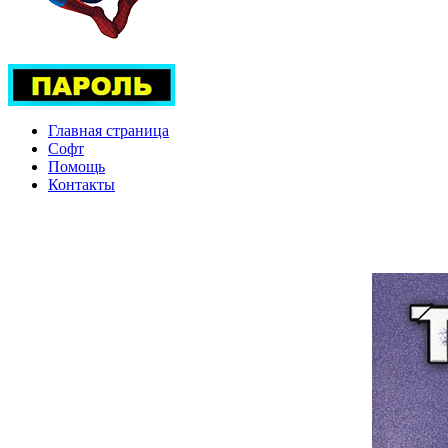
Главная страница
Софт
Помощь
Контакты