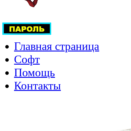
Главная страница
Софт
Помощь
Контакты