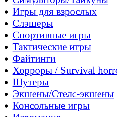
Игры для взрослых
Слэшеры
Спортивные игры
Тактические игры
Файтинги
Хорроры / Survival horr
Шутеры
Экшены/Стелс-экшены
Консольные игры