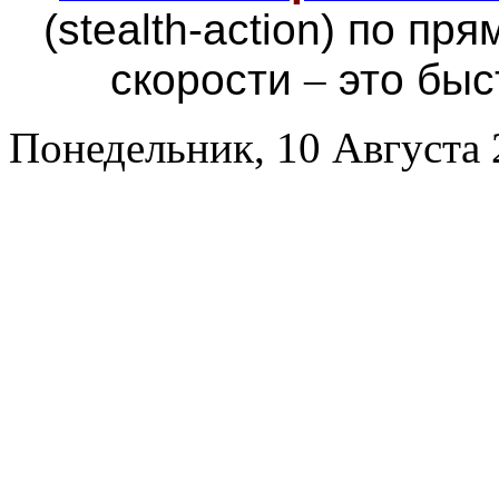
(stealth-action) по п
скорости
–
это быс
Понедельник, 10 Августа 