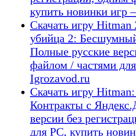
купить новинки игр —
Скачать игру Hitman 
убийца 2: Бесшумный
Полные русские верс
файлом / частями дл
Igrozavod.ru
Скачать игру Hitman:
Контракты с Яндекс.
версии без регистрац
для PC, купить новин