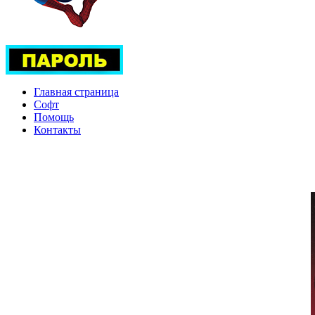
Главная страница
Софт
Помощь
Контакты