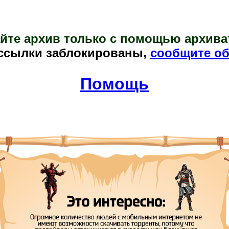
йте архив только с помощью архива
ссылки заблокированы,
сообщите об
Помощь