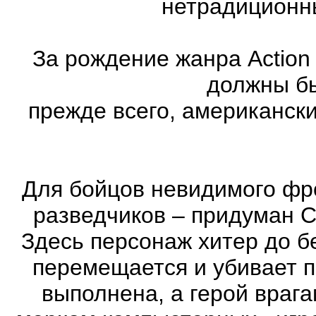
нетрадиционн
За рождение жанра Action
должны бы
прежде всего, американск
Для бойцов невидимого фр
разведчиков – придуман С
Здесь персонаж хитер до бе
перемещается и убивает 
выполнена, а герой врага