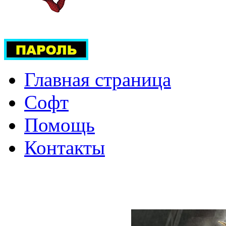
Главная страница
Софт
Помощь
Контакты