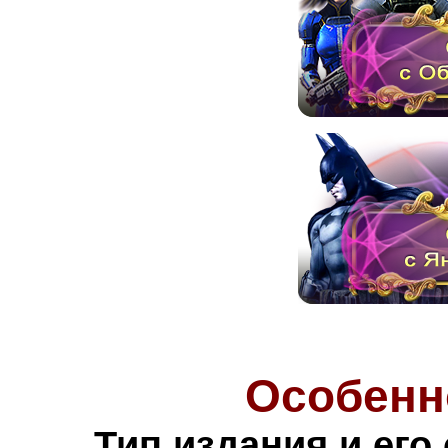
Особенн
Тип издания и его