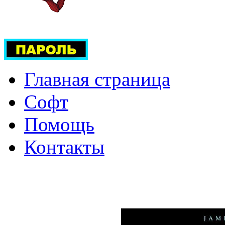
Главная страница
Софт
Помощь
Контакты