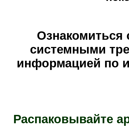
Ознакомиться 
системными тре
информацией по и
Распаковывайте а