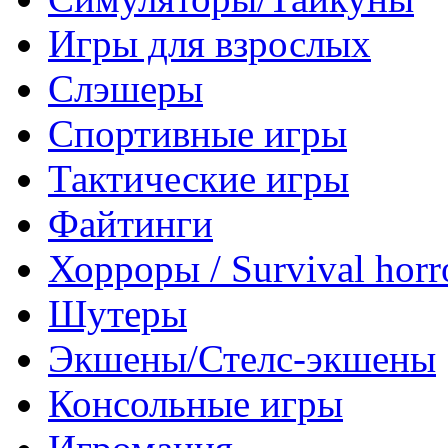
Игры для взрослых
Слэшеры
Спортивные игры
Тактические игры
Файтинги
Хорроры / Survival horr
Шутеры
Экшены/Стелс-экшены
Консольные игры