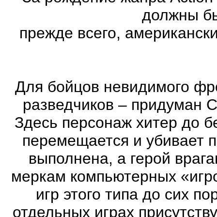
должны бы
прежде всего, американск
Для бойцов невидимого фр
разведчиков – придуман С
Здесь персонаж хитер до бе
перемещается и убивает 
выполнена, а герой врага
меркам компьютерных «игро
игр этого типа до сих п
отдельных играх присутств