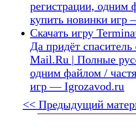
регистрации, одним ф
купить новинки игр —
Скачать игру Terminat
Да придёт спаситель 
Mail.Ru | Полные рус
одним файлом / част
игр — Igrozavod.ru
<< Предыдущий матер