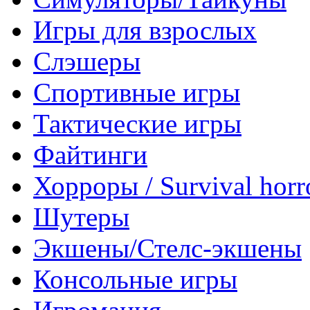
Игры для взрослых
Слэшеры
Спортивные игры
Тактические игры
Файтинги
Хорроры / Survival horr
Шутеры
Экшены/Стелс-экшены
Консольные игры