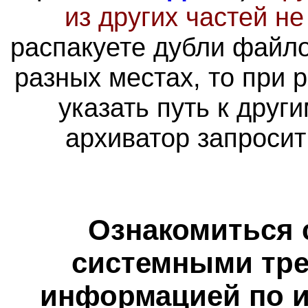
из других частей н
распакуете дубли файло
разных местах, то при 
указать путь к друг
архиватор запросит
Ознакомиться 
системными тре
информацией по и