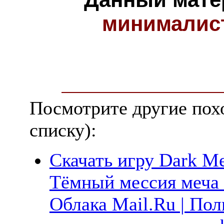
минималис
Посмотрите другие пох
списку):
Скачать игру Dark Me
Тёмный мессия меча 
Облака Mail.Ru | Пол