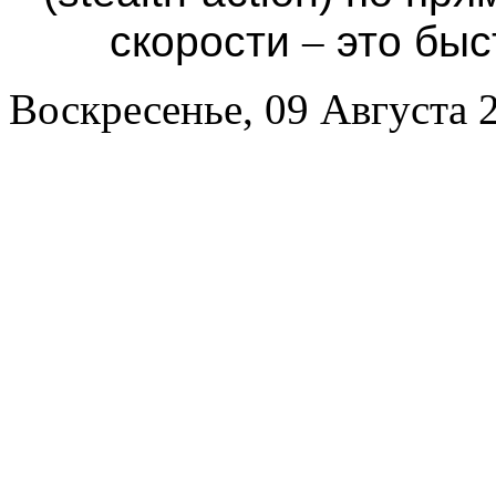
скорости
–
это быс
Воскресенье, 09 Августа 