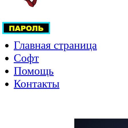
Главная страница
Софт
Помощь
Контакты