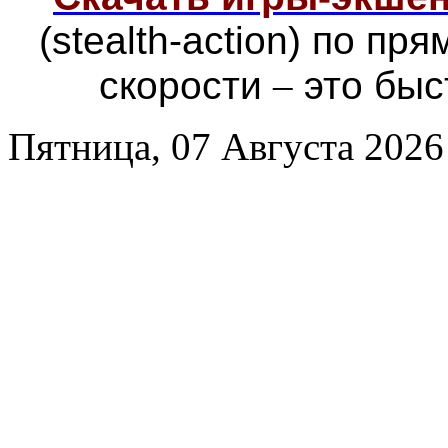
(stealth-action) по п
скорости
–
это быс
Пятница, 07 Августа 2026