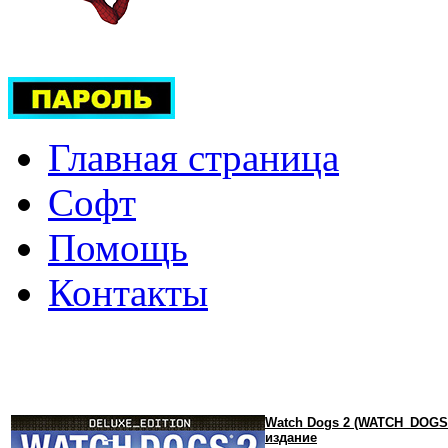
Главная страница
Софт
Помощь
Контакты
Watch Dogs 2 (WATCH_DOGS 
издание