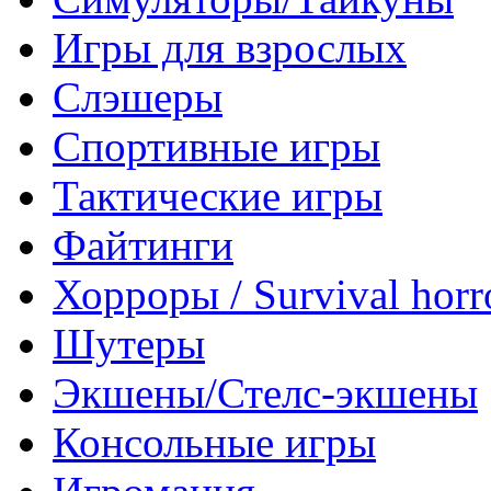
Игры для взрослых
Слэшеры
Спортивные игры
Тактические игры
Файтинги
Хорроры / Survival horr
Шутеры
Экшены/Стелс-экшены
Консольные игры