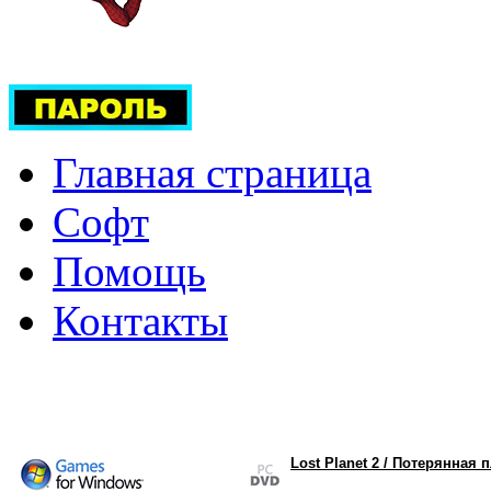
Главная страница
Софт
Помощь
Контакты
Lost Planet 2 / Потерянная 