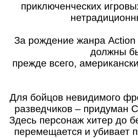
приключенческих игровы
нетрадиционн
За рождение жанра Action
должны бы
прежде всего, американск
Для бойцов невидимого фр
разведчиков – придуман С
Здесь персонаж хитер до бе
перемещается и убивает 