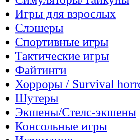
Игры для взрослых
Слэшеры
Спортивные игры
Тактические игры
Файтинги
Хорроры / Survival horr
Шутеры
Экшены/Стелс-экшены
Консольные игры