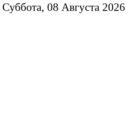
Суббота, 08 Августа 2026