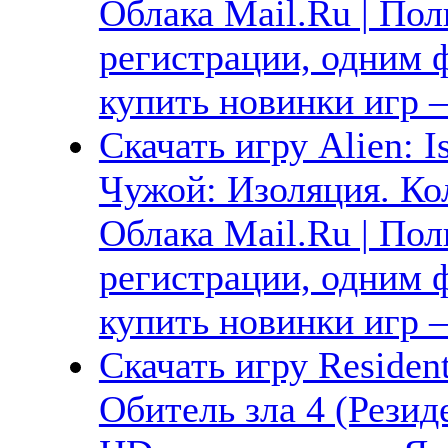
Облака Mail.Ru | Пол
регистрации, одним ф
купить новинки игр —
Скачать игру Alien: Is
Чужой: Изоляция. Ко
Облака Mail.Ru | Пол
регистрации, одним ф
купить новинки игр —
Скачать игру Resident
Обитель зла 4 (Резид