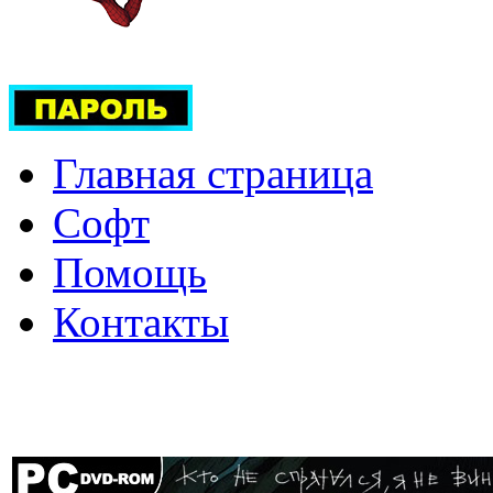
Главная страница
Софт
Помощь
Контакты