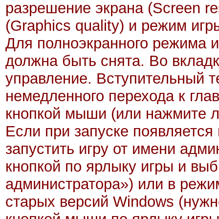
разрешение экрана (Screen res
(Graphics quality) и режим иг
Для полноэкранного режима и
должна быть снята. Во вкладк
управление. Вступительный т
немедленного перехода к гла
кнопкой мыши (или нажмите 
Если при запуске появляется
запустить игру от имени адм
кнопкой по ярлыку игры и выб
администратора») или в режи
старых версий Windows (нужн