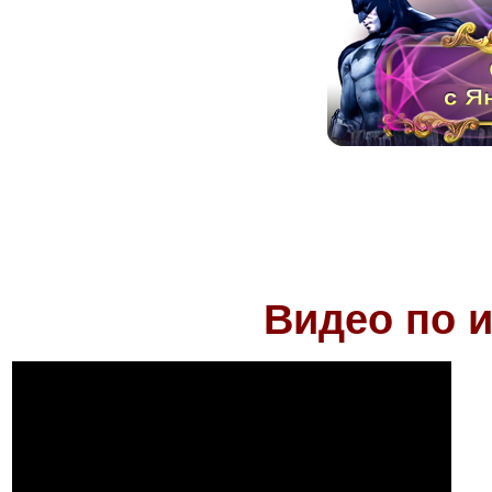
Видео по и