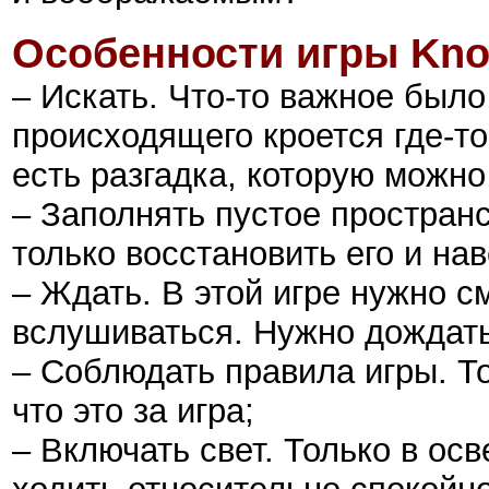
Особенности игры Kno
– Искать. Что-то важное был
происходящего кроется где-то
есть разгадка, которую можно
– Заполнять пустое простран
только восстановить его и нав
– Ждать. В этой игре нужно с
вслушиваться. Нужно дождать
– Соблюдать правила игры. То
что это за игра;
– Включать свет. Только в о