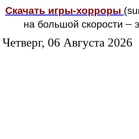
Скачать игры-хорроры
(su
–
на большой скорости
э
Четверг, 06 Августа 2026