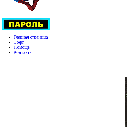
Главная страница
Софт
Помощь
Контакты