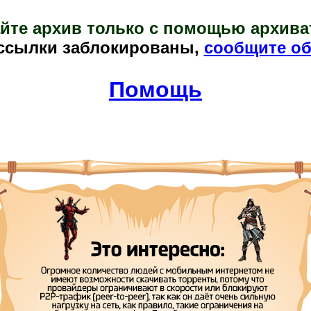
йте архив только с помощью архива
ссылки заблокированы,
сообщите об
Помощь