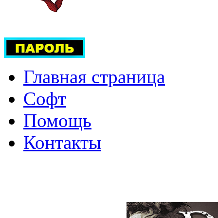
Главная страница
Софт
Помощь
Контакты