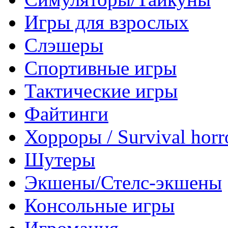
Игры для взрослых
Слэшеры
Спортивные игры
Тактические игры
Файтинги
Хорроры / Survival horr
Шутеры
Экшены/Стелс-экшены
Консольные игры