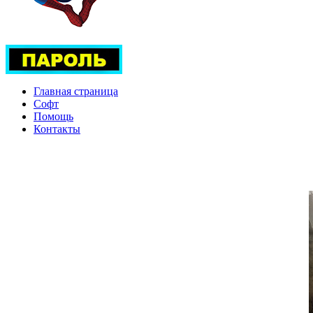
Главная страница
Софт
Помощь
Контакты