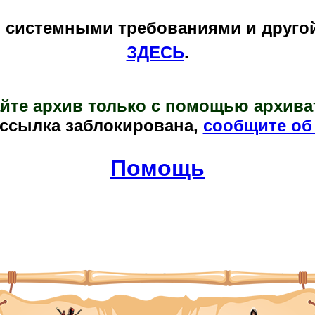
и системными требованиями и друго
ЗДЕСЬ
.
йте архив только с помощью архива
 ссылка заблокирована,
сообщите об
Помощь