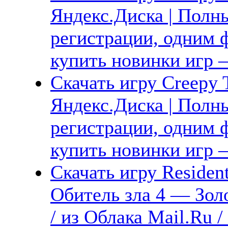
Яндекс.Диска | Полны
регистрации, одним ф
купить новинки игр —
Скачать игру Creepy T
Яндекс.Диска | Полны
регистрации, одним ф
купить новинки игр —
Скачать игру Resident
Обитель зла 4 — Зол
/ из Облака Mail.Ru /