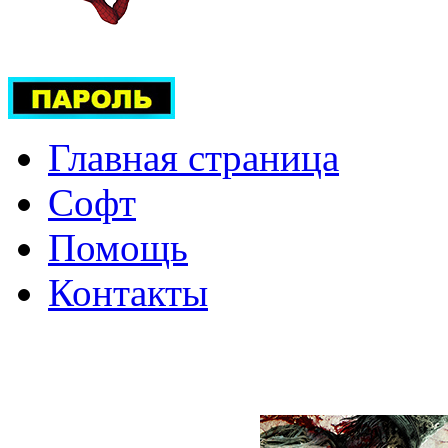
Главная страница
Софт
Помощь
Контакты