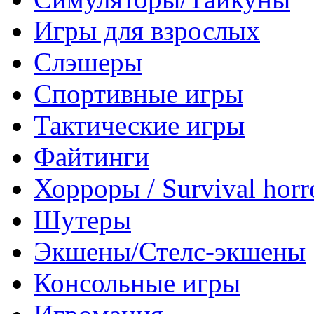
Игры для взрослых
Слэшеры
Спортивные игры
Тактические игры
Файтинги
Хорроры / Survival horr
Шутеры
Экшены/Стелс-экшены
Консольные игры