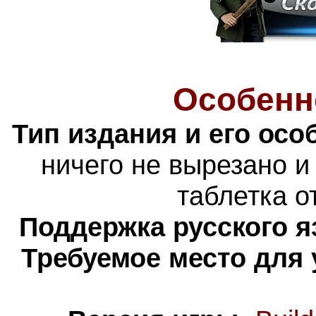
Особенн
Тип издания и его осо
ничего не вырезано и
таблетка о
Поддержка русского я
Требуемое место для 