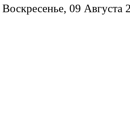
Воскресенье, 09 Августа 