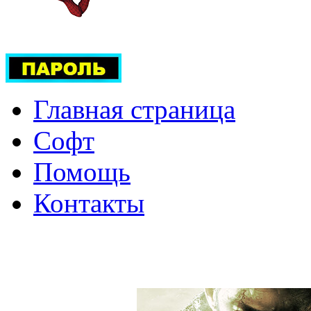
Главная страница
Софт
Помощь
Контакты