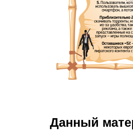
Данный мате