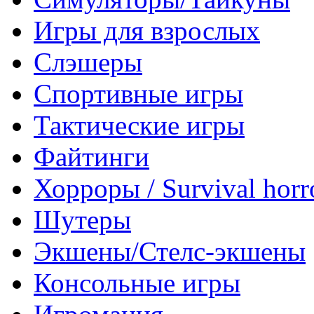
Игры для взрослых
Слэшеры
Спортивные игры
Тактические игры
Файтинги
Хорроры / Survival horr
Шутеры
Экшены/Стелс-экшены
Консольные игры