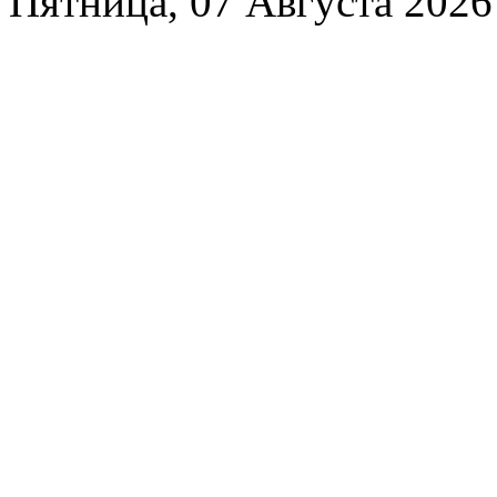
Пятница, 07 Августа 2026