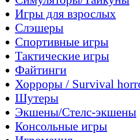
Игры для взрослых
Слэшеры
Спортивные игры
Тактические игры
Файтинги
Хорроры / Survival horr
Шутеры
Экшены/Стелс-экшены
Консольные игры