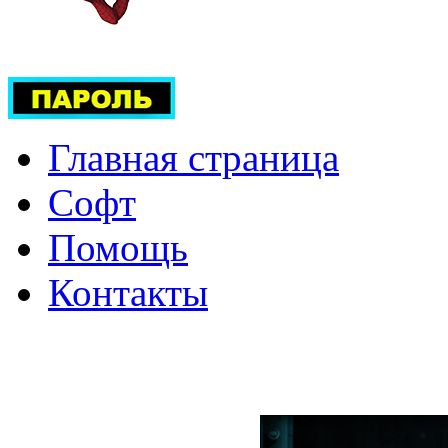
Главная страница
Софт
Помощь
Контакты